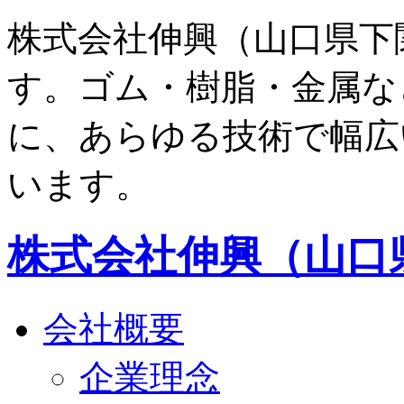
株式会社伸興（山口県下
す。ゴム・樹脂・金属な
に、あらゆる技術で幅広
います。
株式会社伸興（山口
会社概要
企業理念