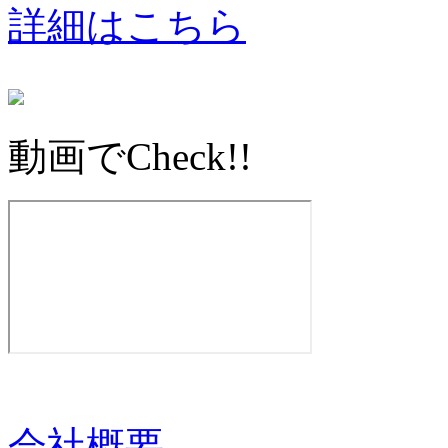
詳細はこちら
動画でCheck!!
会社概要