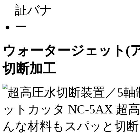
ウォータージェット(
切断加工