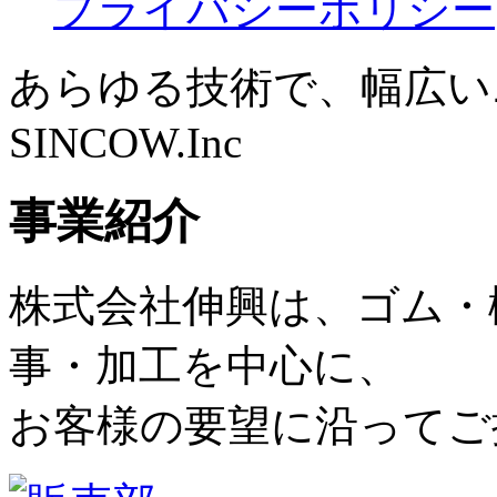
プライバシーポリシー
あらゆる技術で、幅広い
SINCOW.Inc
事業紹介
株式会社伸興は、ゴム・
事・加工を中心に、
お客様の要望に沿ってご