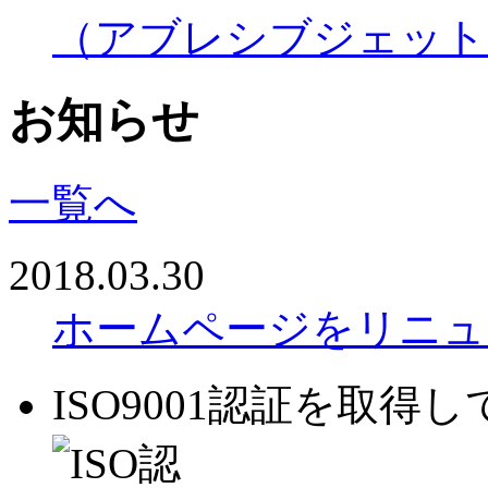
（アブレシブジェット
お知らせ
一覧へ
2018.03.30
ホームページをリニュ
ISO9001認証を取得