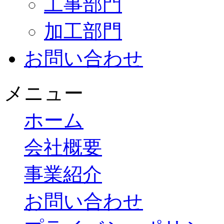
工事部門
加工部門
お問い合わせ
メニュー
ホーム
会社概要
事業紹介
お問い合わせ