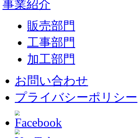
事業紹介
販売部門
工事部門
加工部門
お問い合わせ
プライバシーポリシー