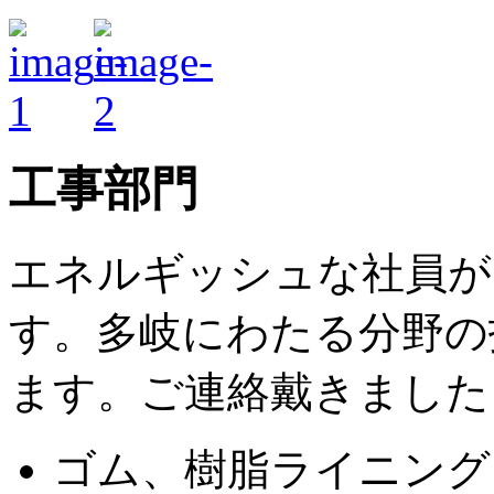
工事部門
エネルギッシュな社員が
す。多岐にわたる分野の
ます。ご連絡戴きました
ゴム、樹脂ライニング