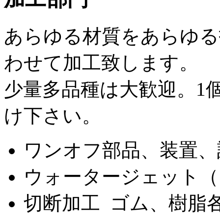
あらゆる材質をあらゆる
わせて加工致します。
少量多品種は大歓迎。1
け下さい。
ワンオフ部品、装置、
ウォータージェット（
切断加工 ゴム、樹脂