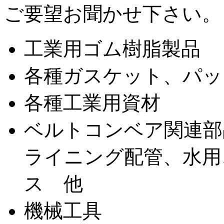
ご要望お聞かせ下さい。
工業用ゴム樹脂製品
各種ガスケット、パッ
各種工業用資材
ベルトコンベア関連部
ライニング配管、水用
ス 他
機械工具