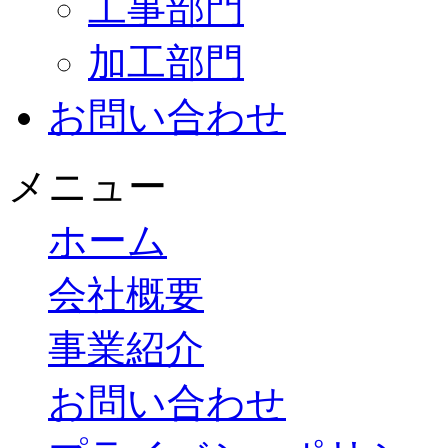
工事部門
加工部門
お問い合わせ
メニュー
ホーム
会社概要
事業紹介
お問い合わせ