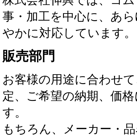
事・加工を中心に、あら
やかに対応しています。
販売部門
お客様の用途に合わせて
定、ご希望の納期、価格
す。
もちろん、メーカー・品