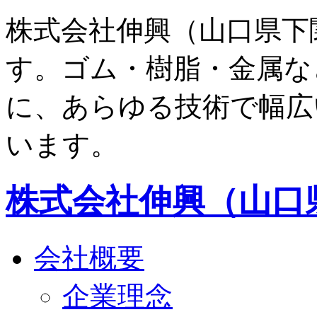
株式会社伸興（山口県下
す。ゴム・樹脂・金属な
に、あらゆる技術で幅広
います。
株式会社伸興（山口
会社概要
企業理念