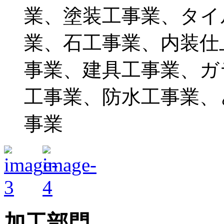
業、塗装工事業、タイ
業、石工事業、内装仕
事業、建具工事業、ガ
工事業、防水工事業、
事業
加工部門