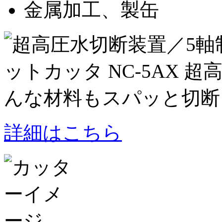
金属加工、製缶
詳細はこちら