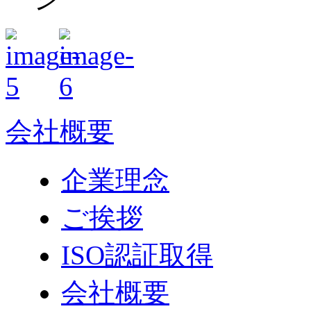
会社概要
企業理念
ご挨拶
ISO認証取得
会社概要